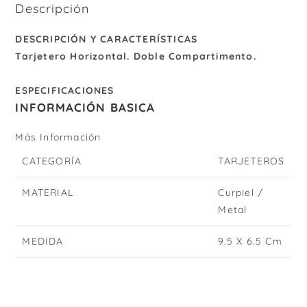
Descripción
DESCRIPCIÓN Y CARACTERÍSTICAS
Tarjetero Horizontal. Doble Compartimento.
ESPECIFICACIONES
INFORMACIÓN BASICA
Más Información
CATEGORÍA
TARJETEROS
MATERIAL
Curpiel /
Metal
MEDIDA
9.5 X 6.5 Cm