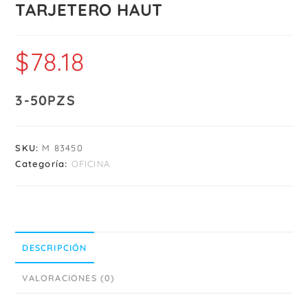
TARJETERO HAUT
$
78.18
3-50PZS
SKU:
M 83450
Categoría:
OFICINA
DESCRIPCIÓN
VALORACIONES (0)