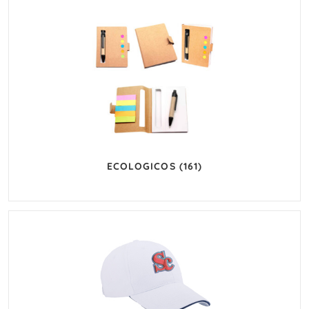
ECOLOGICOS
(161)