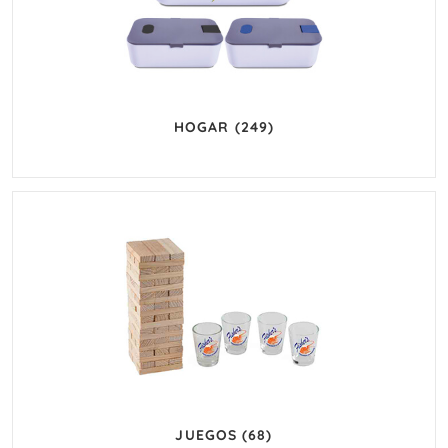
HOGAR
(249)
JUEGOS
(68)