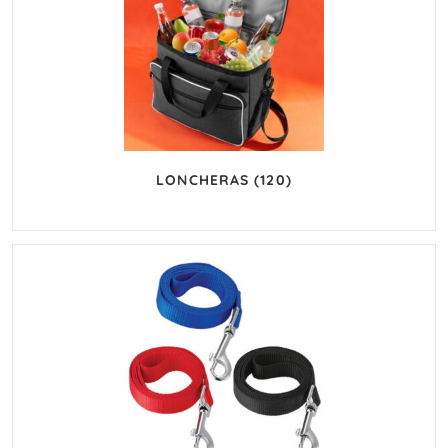
LONCHERAS
(120)