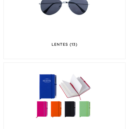
LENTES
(13)