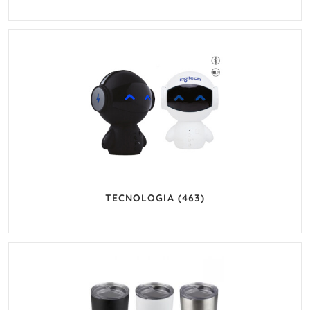
TECNOLOGIA
(463)