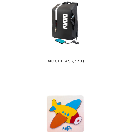
MOCHILAS
(370)