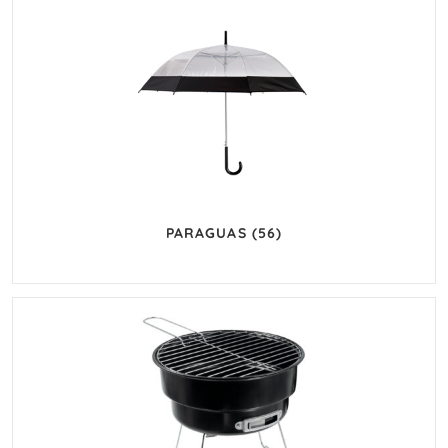
PARAGUAS
(56)