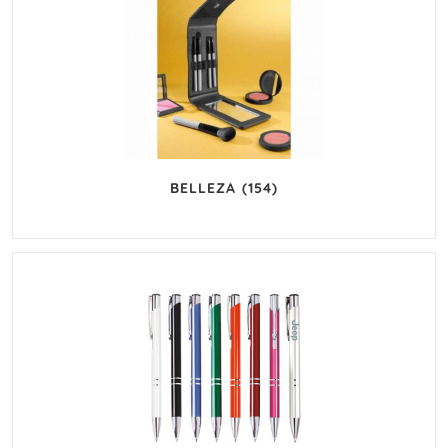
BELLEZA
(154)