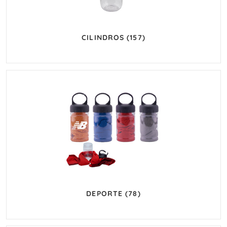
CILINDROS
(157)
DEPORTE
(78)