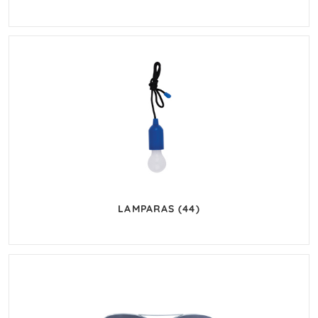
LAMPARAS
(44)