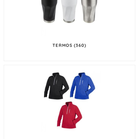
TERMOS
(360)