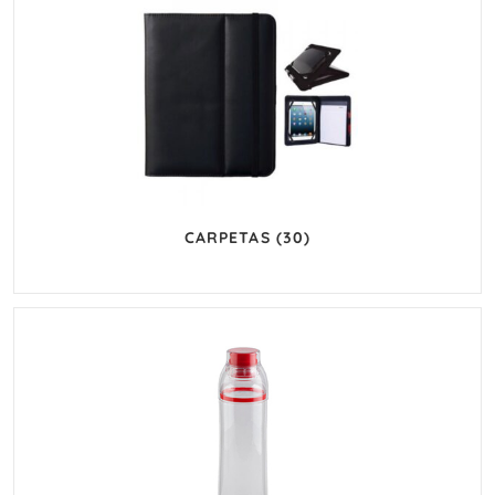
CARPETAS
(30)