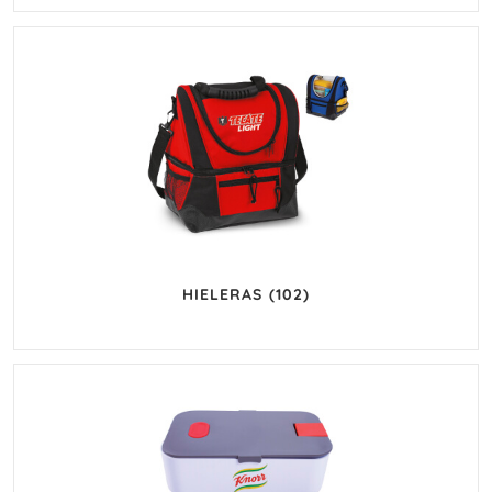
HIELERAS
(102)