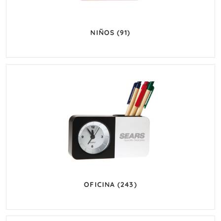
NIÑOS
(91)
OFICINA
(243)