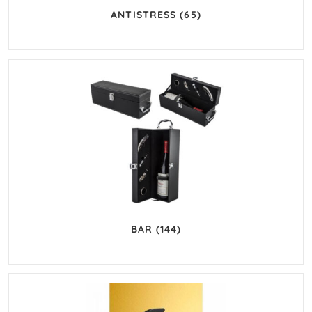
ANTISTRESS
(65)
BAR
(144)