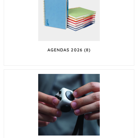
AGENDAS 2026
(8)