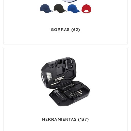
GORRAS
(62)
HERRAMIENTAS
(137)