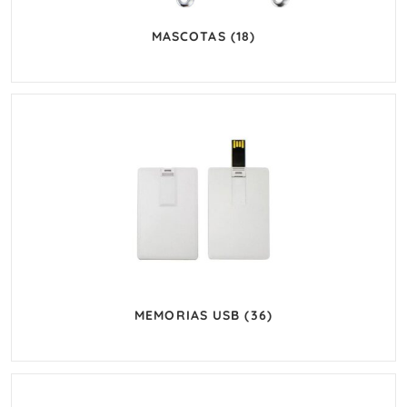
MASCOTAS
(18)
MEMORIAS USB
(36)