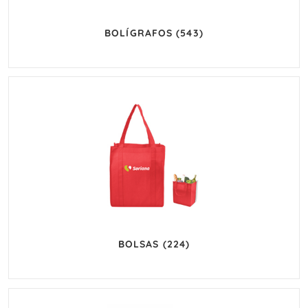
BOLÍGRAFOS
(543)
BOLSAS
(224)