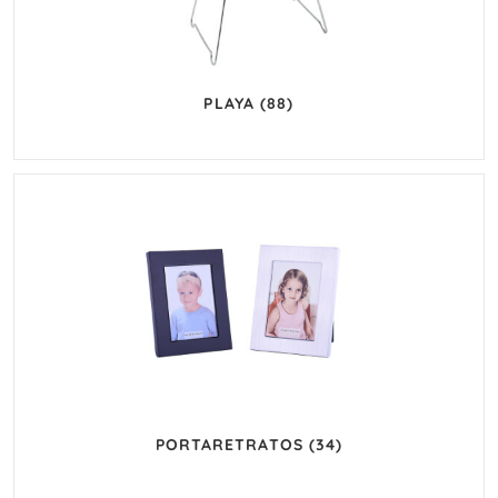
PLAYA
(88)
PORTARETRATOS
(34)