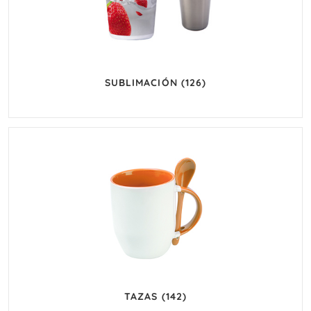
SUBLIMACIÓN
(126)
TAZAS
(142)