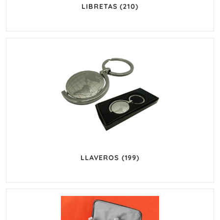
LIBRETAS
(210)
LLAVEROS
(199)