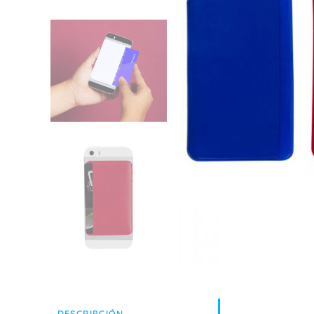
DESCRIPCIÓN