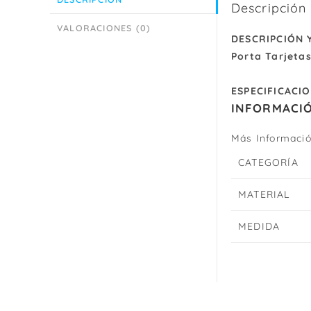
Descripción
VALORACIONES (0)
DESCRIPCIÓN 
Porta Tarjeta
ESPECIFICACI
INFORMACIÓ
Más Informaci
CATEGORÍA
MATERIAL
MEDIDA