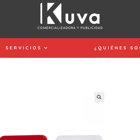
SERVICIOS
¿QUIÉNES S