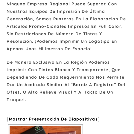
Ninguna Empresa Regional Puede Superar. Con
Nuestros Equipos De Impresión De Última
Generación, Somos Punteros En La Elaboración De
Artículos Promo-Cionales Impresos En Full Color,
Sin Restricciones De Número De Tintas Y
Resolución. ¡Podemos Imprimir Un Logotipo En
Apenas Unos Milímetros De Espacio!
De Manera Exclusiva En La Región Podemos
Imprimir Con Tintas Blanca Y Transparente, Que
Dependiendo De Cada Requerimiento Nos Permite
Dar Un Acabado Similar Al “barniz A Registro” Del
Ofset, O Alto Relieve Visual Y Al Tacto De Un
Troquel.
[Mostrar Presentación De Diapositivas]