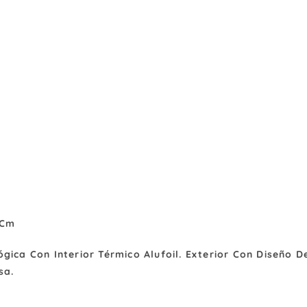
 Cm
gica Con Interior Térmico Alufoil. Exterior Con Diseño
sa.