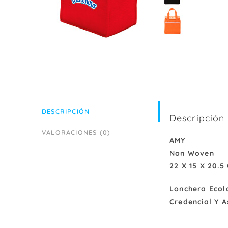
DESCRIPCIÓN
Descripción
VALORACIONES (0)
AMY
Non Woven
22 X 15 X 20.5
Lonchera Ecoló
Credencial Y A