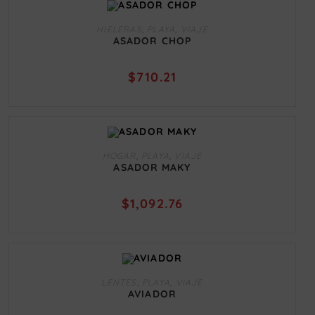
AÑADIR AL CARRITO
HIELERAS
,
PLAYA
,
VIAJE
ASADOR CHOP
$
710.21
AÑADIR AL CARRITO
HOGAR
,
PLAYA
,
VIAJE
ASADOR MAKY
$
1,092.76
AÑADIR AL CARRITO
LENTES
,
PLAYA
,
VIAJE
AVIADOR