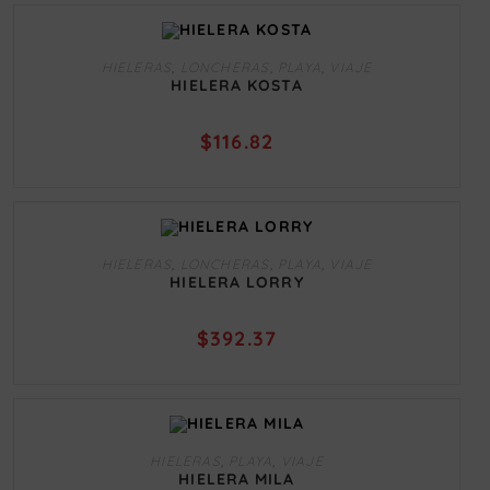
AÑADIR AL CARRITO
HIELERAS
,
LONCHERAS
,
PLAYA
,
VIAJE
HIELERA KOSTA
$
116.82
AÑADIR AL CARRITO
HIELERAS
,
LONCHERAS
,
PLAYA
,
VIAJE
HIELERA LORRY
$
392.37
AÑADIR AL CARRITO
HIELERAS
,
PLAYA
,
VIAJE
HIELERA MILA