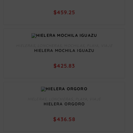
$
459.25
AÑADIR AL CARRITO
HIELERAS
,
LONCHERAS
,
MOCHILAS
,
PLAYA
,
VIAJE
HIELERA MOCHILA IGUAZU
$
425.83
AÑADIR AL CARRITO
HIELERAS
,
LONCHERAS
,
PLAYA
,
VIAJE
HIELERA ORGORO
$
436.58