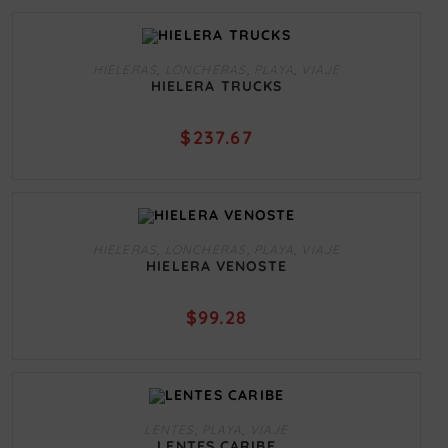
AÑADIR AL CARRITO
HIELERAS
,
LONCHERAS
,
PLAYA
,
VIAJE
HIELERA TRUCKS
$
237.67
AÑADIR AL CARRITO
HIELERAS
,
LONCHERAS
,
PLAYA
,
VIAJE
HIELERA VENOSTE
$
99.28
AÑADIR AL CARRITO
LENTES
,
PLAYA
,
VIAJE
LENTES CARIBE