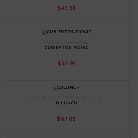
$
47.56
AÑADIR AL CARRITO
HOGAR
,
PLAYA
,
VIAJE
CUBIERTOS PICNIC
$
32.91
AÑADIR AL CARRITO
HOGAR
,
LONCHERAS
,
PLAYA
,
VIAJE
DILUNCH
$
87.03