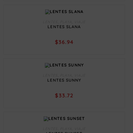
AÑADIR AL CARRITO
LENTES
,
PLAYA
,
VIAJE
LENTES SLANA
$
36.94
AÑADIR AL CARRITO
LENTES
,
PLAYA
,
VIAJE
LENTES SUNNY
$
33.72
AÑADIR AL CARRITO
LENTES
,
PLAYA
,
VIAJE