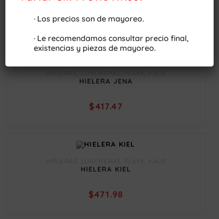
$
253.52
· Los precios son de mayoreo.
· Le recomendamos consultar precio final,
existencias y piezas de mayoreo.
AÑADIR AL CARRITO
HIELERAS
,
LONCHERAS
,
PLAYA
,
VIAJE
HIELERA JENA
$
417.47
AÑADIR AL CARRITO
HIELERAS
,
LONCHERAS
,
PLAYA
,
VIAJE
HIELERA KIEL
$
471.98