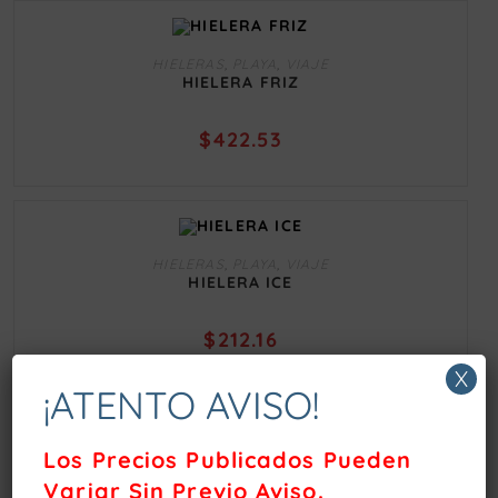
AÑADIR AL CARRITO
HIELERAS
,
PLAYA
,
VIAJE
HIELERA FRIZ
$
422.53
AÑADIR AL CARRITO
HIELERAS
,
PLAYA
,
VIAJE
HIELERA ICE
$
212.16
X
¡ATENTO AVISO!
Los Precios Publicados Pueden
AÑADIR AL CARRITO
HIELERAS
,
PLAYA
,
VIAJE
HIELERA JANET
Variar Sin Previo Aviso.