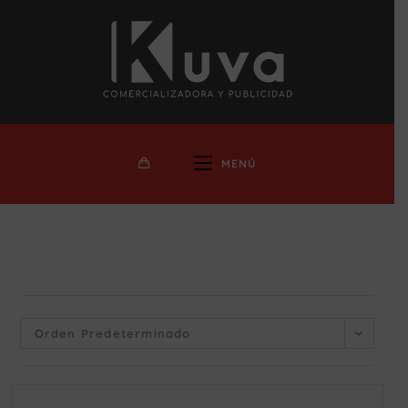
Ir
Al
Contenido
MENÚ
Orden Predeterminado