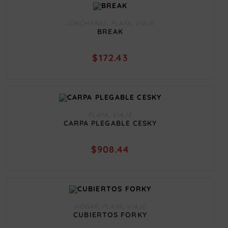
AÑADIR AL CARRITO
LONCHERAS
,
PLAYA
,
VIAJE
BREAK
$
172.43
AÑADIR AL CARRITO
PLAYA
,
VIAJE
CARPA PLEGABLE CESKY
$
908.44
AÑADIR AL CARRITO
HOGAR
,
PLAYA
,
VIAJE
CUBIERTOS FORKY