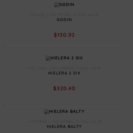
AÑADIR AL CARRITO
HOGAR
,
LONCHERAS
,
PLAYA
,
VIAJE
GODIN
$
130.92
AÑADIR AL CARRITO
HIELERAS
,
LONCHERAS
,
PLAYA
,
VIAJE
HIELERA 2 SIX
$
320.40
AÑADIR AL CARRITO
HIELERAS
,
LONCHERAS
,
PLAYA
,
VIAJE
HIELERA BALTY