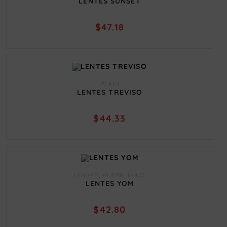
LENTES SUNSET
$
47.18
AÑADIR AL CARRITO
PLAYA
LENTES TREVISO
$
44.33
AÑADIR AL CARRITO
LENTES
,
PLAYA
,
VIAJE
LENTES YOM
$
42.80