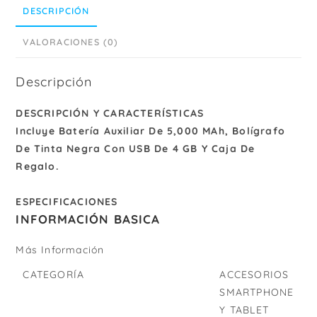
DESCRIPCIÓN
VALORACIONES (0)
Descripción
DESCRIPCIÓN Y CARACTERÍSTICAS
Incluye Batería Auxiliar De 5,000 MAh, Bolígrafo
De Tinta Negra Con USB De 4 GB Y Caja De
Regalo.
ESPECIFICACIONES
INFORMACIÓN BASICA
Más Información
CATEGORÍA
ACCESORIOS
SMARTPHONE
Y TABLET