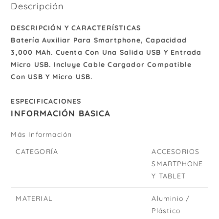
Descripción
DESCRIPCIÓN Y CARACTERÍSTICAS
Batería Auxiliar Para Smartphone, Capacidad
3,000 MAh. Cuenta Con Una Salida USB Y Entrada
Micro USB. Incluye Cable Cargador Compatible
Con USB Y Micro USB.
ESPECIFICACIONES
INFORMACIÓN BASICA
Más Información
CATEGORÍA
ACCESORIOS
SMARTPHONE
Y TABLET
MATERIAL
Aluminio /
Plástico