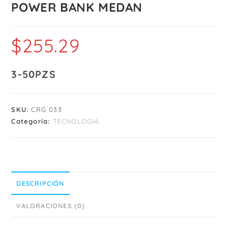
POWER BANK MEDAN
$
255.29
3-50PZS
SKU:
CRG 033
Categoría:
TECNOLOGIA
DESCRIPCIÓN
VALORACIONES (0)