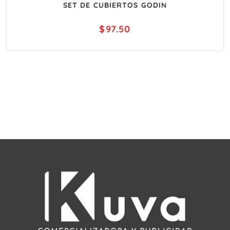
SET DE CUBIERTOS GODIN
$
97.50