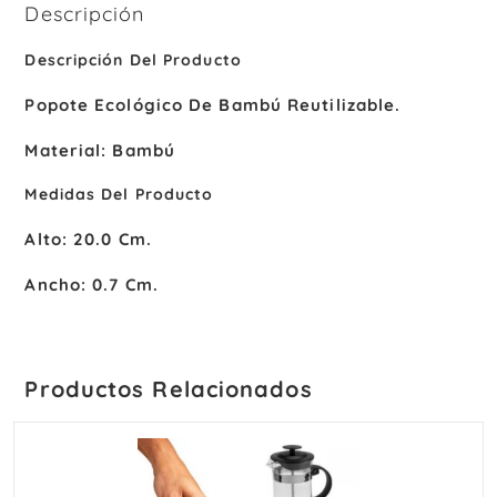
Descripción
Descripción Del Producto
Popote Ecológico De Bambú Reutilizable.
Material:
Bambú
Medidas Del Producto
Alto:
20.0 Cm.
Ancho:
0.7 Cm.
Productos Relacionados