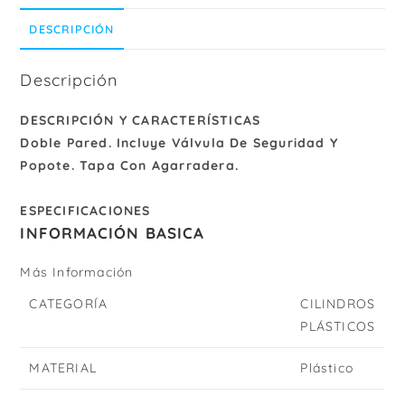
DESCRIPCIÓN
Descripción
DESCRIPCIÓN Y CARACTERÍSTICAS
Doble Pared. Incluye Válvula De Seguridad Y
Popote. Tapa Con Agarradera.
ESPECIFICACIONES
INFORMACIÓN BASICA
Más Información
CATEGORÍA
CILINDROS
PLÁSTICOS
MATERIAL
Plástico