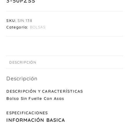
3-50PZSS
SKU:
SIN 138
Categoría:
BOLSAS
DESCRIPCIÓN
Descripción
DESCRIPCIÓN Y CARACTERÍSTICAS
Bolsa Sin Fuelle Con Asas
ESPECIFICACIONES
INFORMACIÓN BASICA