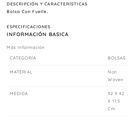
DESCRIPCIÓN Y CARACTERÍSTICAS
Bolsa Con Fuelle.
ESPECIFICACIONES
INFORMACIÓN BASICA
Más Información
CATEGORÍA
BOLSAS
MATERIAL
Non
Woven
MEDIDA
32 X 42
X 17.5
Cm