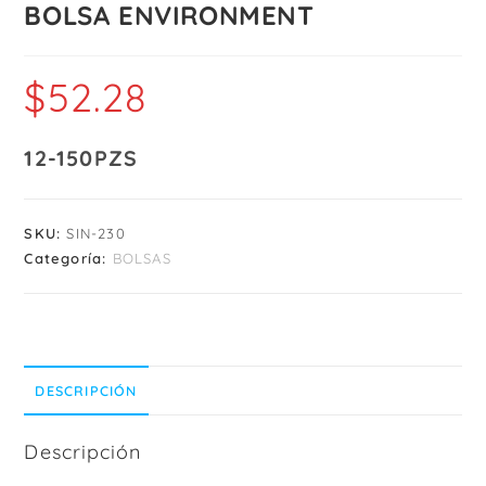
BOLSA ENVIRONMENT
$
52.28
12-150PZS
SKU:
SIN-230
Categoría:
BOLSAS
DESCRIPCIÓN
Descripción