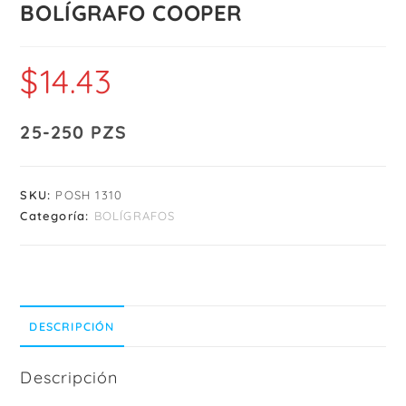
BOLÍGRAFO COOPER
$
14.43
25-250 PZS
SKU:
POSH 1310
Categoría:
BOLÍGRAFOS
DESCRIPCIÓN
Descripción