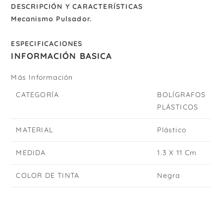
DESCRIPCIÓN Y CARACTERÍSTICAS
Mecanismo Pulsador.
ESPECIFICACIONES
INFORMACIÓN BASICA
Más Información
CATEGORÍA
BOLÍGRAFOS
PLÁSTICOS
MATERIAL
Plástico
MEDIDA
1.3 X 11 Cm
COLOR DE TINTA
Negra