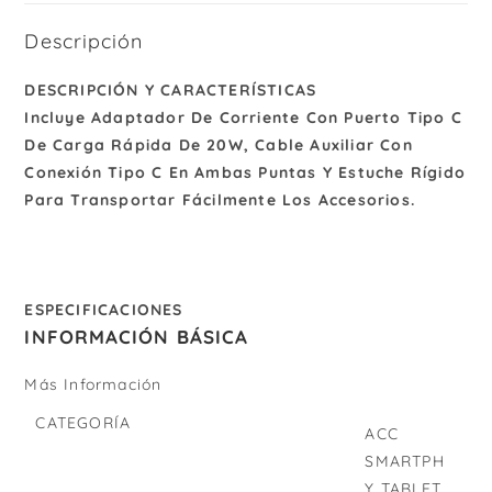
Descripción
DESCRIPCIÓN Y CARACTERÍSTICAS
Incluye Adaptador De Corriente Con Puerto Tipo C
De Carga Rápida De 20W, Cable Auxiliar Con
Conexión Tipo C En Ambas Puntas Y Estuche Rígido
Para Transportar Fácilmente Los Accesorios.
ESPECIFICACIONES
INFORMACIÓN BÁSICA
Más Información
CATEGORÍA
ACC
SMARTPH
Y TABLET