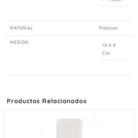
MATERIAL
Plástico
MEDIDA
10 X 8
Cm
Productos Relacionados