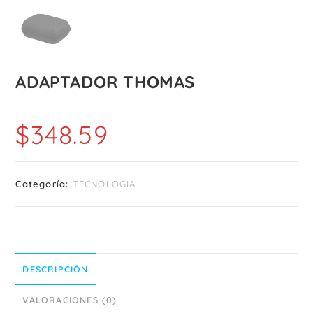
ADAPTADOR THOMAS
$
348.59
Categoría:
TECNOLOGIA
DESCRIPCIÓN
VALORACIONES (0)